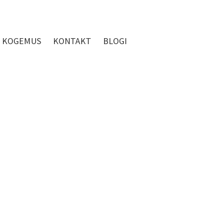
KOGEMUS
KONTAKT
BLOGI